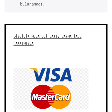
bulunamadı.
GİZLİLİK
MESAFELİ SATIŞ
CAYMA İADE
HAKKIMIZDA