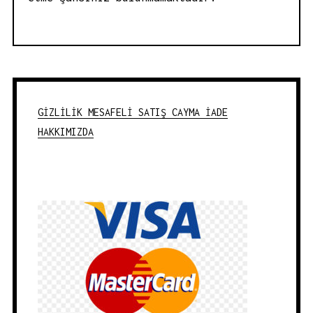
GİZLİLİK
MESAFELİ SATIŞ
CAYMA İADE
HAKKIMIZDA