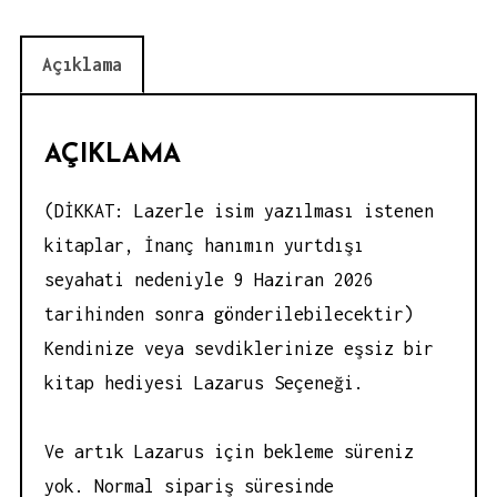
Açıklama
AÇIKLAMA
(DİKKAT: Lazerle isim yazılması istenen
kitaplar, İnanç hanımın yurtdışı
seyahati nedeniyle 9 Haziran 2026
tarihinden sonra gönderilebilecektir)
Kendinize veya sevdiklerinize eşsiz bir
kitap hediyesi Lazarus Seçeneği.
Ve artık Lazarus için bekleme süreniz
yok. Normal sipariş süresinde