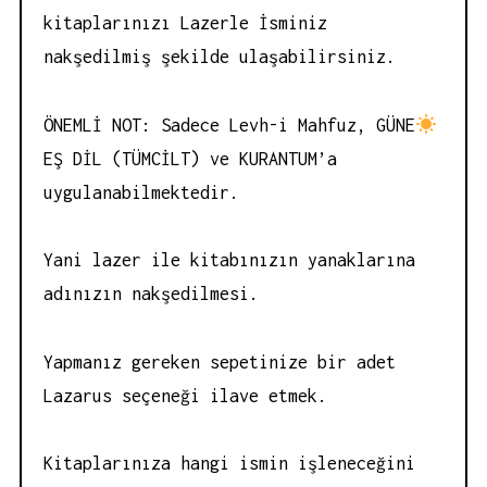
kitaplarınızı Lazerle İsminiz
nakşedilmiş şekilde ulaşabilirsiniz.
ÖNEMLİ NOT: Sadece Levh-i Mahfuz, GÜNE
EŞ DİL (TÜMCİLT) ve KURANTUM’a
uygulanabilmektedir.
Yani lazer ile kitabınızın yanaklarına
adınızın nakşedilmesi.
Yapmanız gereken sepetinize bir adet
Lazarus seçeneği ilave etmek.
Kitaplarınıza hangi ismin işleneceğini