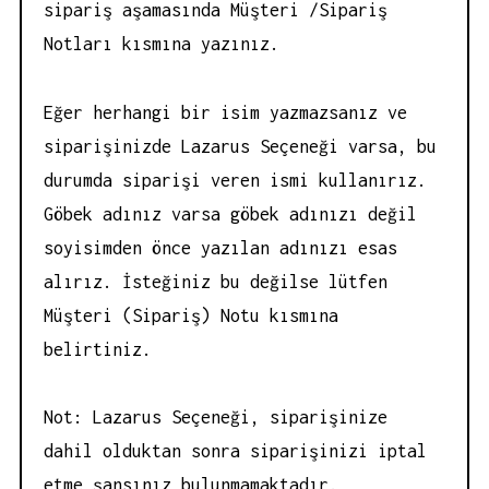
sipariş aşamasında Müşteri /Sipariş
Notları kısmına yazınız.
Eğer herhangi bir isim yazmazsanız ve
siparişinizde Lazarus Seçeneği varsa, bu
durumda siparişi veren ismi kullanırız.
Göbek adınız varsa göbek adınızı değil
soyisimden önce yazılan adınızı esas
alırız. İsteğiniz bu değilse lütfen
Müşteri (Sipariş) Notu kısmına
belirtiniz.
Not: Lazarus Seçeneği, siparişinize
dahil olduktan sonra siparişinizi iptal
etme şansınız bulunmamaktadır.