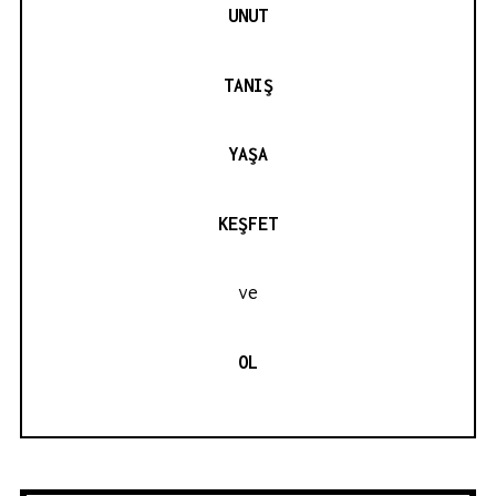
UNUT
TANIŞ
YAŞA
KEŞFET
ve
OL