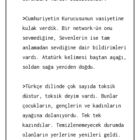
>
Cumhuriyetin Kurucusunun vasiyetine
kulak verdik. Bir network-ün onu
sevmediğine, Sevenlerin ise tam
anlamadan sevdiğine dair bildirimleri
vardı. Atatürk kelimesi baştan aşağı,
soldan sağa yeniden doğdu.
>
Türkçe dilinde çok sayıda toksik
düstur, toksik deyim vardı. Bunlar
çocukların, gençlerin ve kadınların
ayağına dolanıyordu. Tek tek
kazındılar. Temizlenemeyecek durumda
olanların yerlerine yenileri geldi.